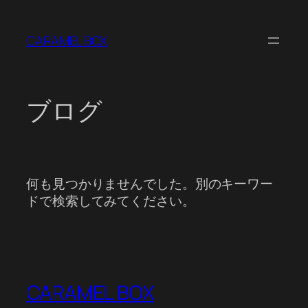
内
容
CARAMEL BOX
を
ス
キ
ッ
ブログ
プ
何も見つかりませんでした。別のキーワー
ドで検索してみてください。
CARAMEL BOX